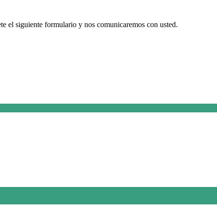
te el siguiente formulario y nos comunicaremos con usted.